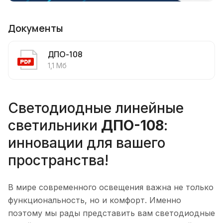
Документы
ДПО-108
1,1 Мб
Светодиодные линейные
светильники
ДПО-108
:
инновации для вашего
пространства!
В мире современного освещения важна не только
функциональность, но и комфорт. Именно
поэтому мы рады представить вам светодиодные