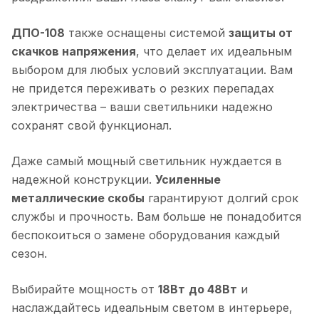
ДПО-108
также оснащены системой
защиты от
скачков напряжения
, что делает их идеальным
выбором для любых условий эксплуатации. Вам
не придется переживать о резких перепадах
электричества – ваши светильники надежно
сохранят свой функционал.
Даже самый мощный светильник нуждается в
надежной конструкции.
Усиленные
металлические скобы
гарантируют долгий срок
службы и прочность. Вам больше не понадобится
беспокоиться о замене оборудования каждый
сезон.
Выбирайте мощность от
18Вт
до 48Вт
и
наслаждайтесь идеальным светом в интерьере,