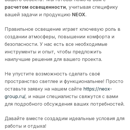
расчетом освещенности
, учитывая специфику
вашей задачи и продукцию
NEOX
.
Правильное освещение играет ключевую роль в
создании атмосферы, повышении комфорта и
безопасности. У нас есть все необходимые
инструменты и опыт, чтобы предложить
наилучшие решения для вашего проекта.
Не упустите возможность сделать своё
пространство светлее и функциональнее! Просто
оставьте заявку на нашем сайте
https://neox-
group.ru/
, и наши специалисты свяжутся с вами
для подробного обсуждения ваших потребностей.
Давайте вместе создадим идеальные условия для
работы и отдыха!