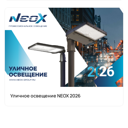
Уличное освещение NEOX 2026