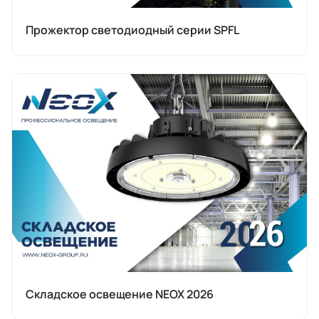
Прожектор светодиодный серии SPFL
Складское освещение NEOX 2026