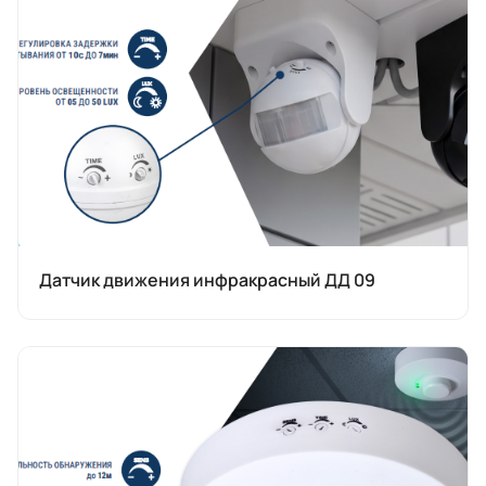
Датчик движения инфракрасный ДД 09