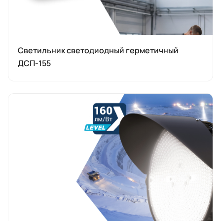
Светильник светодиодный герметичный
ДСП-155