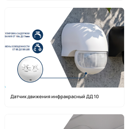
Датчик движения инфракрасный ДД 10