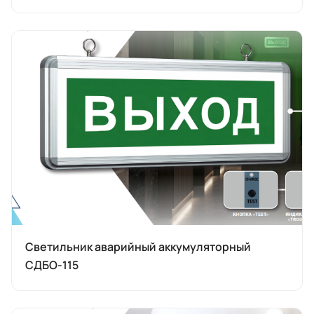
Светильник аварийный аккумуляторный
СДБО-115