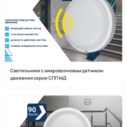
Светильники с микроволновым датчиком
движения серии СПП МД