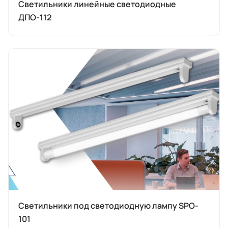
Светильники линейные светодиодные
ДПО-112
Светильники под светодиодную лампу SPO-
101