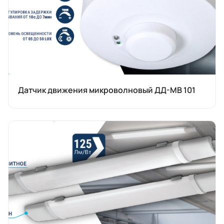
Датчик движения микроволновый ДД-МВ 101