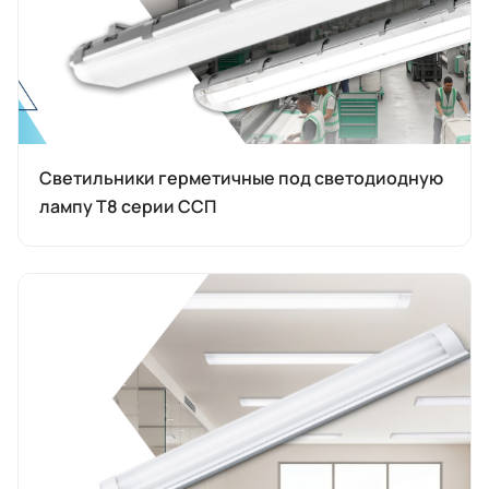
Светильники герметичные под светодиодную
лампу Т8 серии ССП