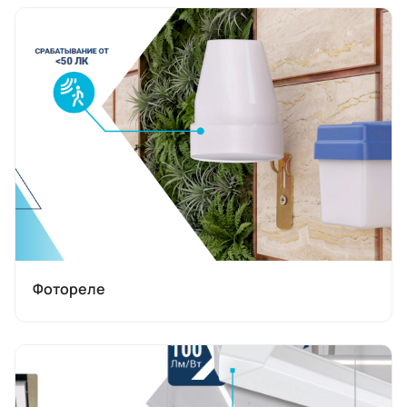
Фотореле