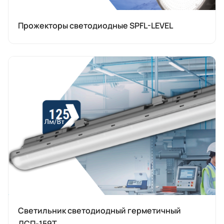
Прожекторы светодиодные SPFL-LEVEL
Светильник светодиодный герметичный
ДСП-159Т