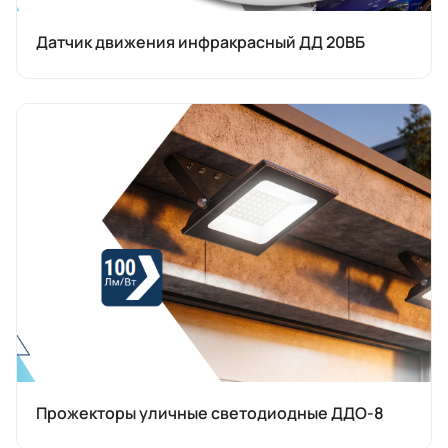
Датчик движения инфракрасный ДД 20ВБ
Прожекторы уличные светодиодные ДДО-8