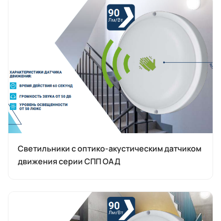
Светильники с оптико-акустическим датчиком
движения серии СПП ОАД