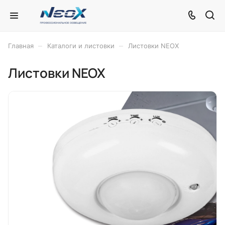
–
–
Главная
Каталоги и листовки
Листовки NEOX
Листовки NEOX