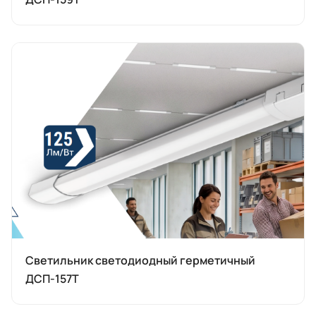
Светильник светодиодный герметичный
ДСП-157Т