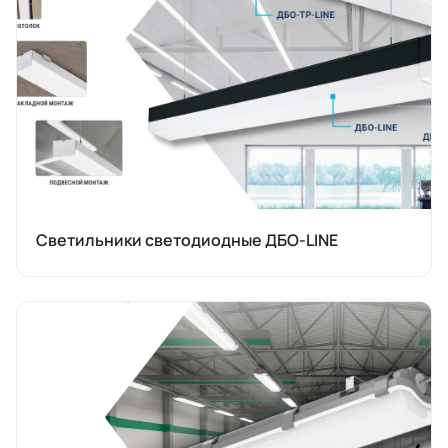
Светильники светодиодные ДБО-LINE