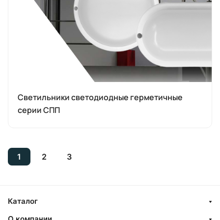
Светильники светодиодные герметичные
серии СПП
1
2
3
Каталог
О компании