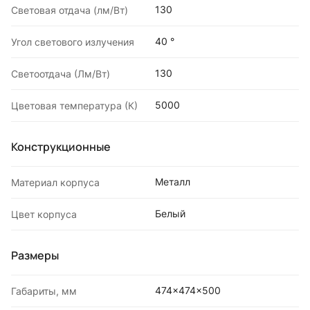
130
Световая отдача (лм/Вт)
40 °
Угол светового излучения
130
Светоотдача (Лм/Вт)
5000
Цветовая температура (К)
Конструкционные
Металл
Материал корпуса
Белый
Цвет корпуса
Размеры
474x474x500
Габариты, мм