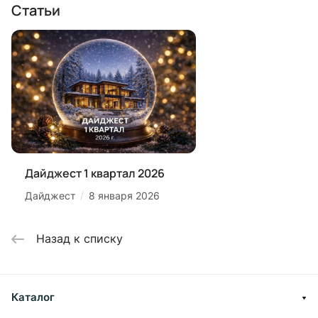
Статьи
Дайджест 1 квартал 2026
/
Дайджест
8 января 2026
Назад к списку
Каталог