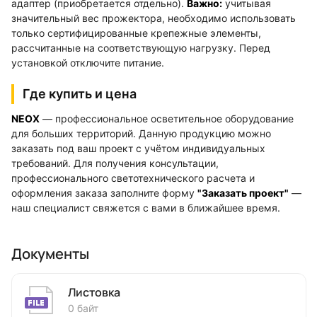
адаптер (приобретается отдельно).
Важно:
учитывая
значительный вес прожектора, необходимо использовать
только сертифицированные крепежные элементы,
рассчитанные на соответствующую нагрузку. Перед
установкой отключите питание.
Где купить и цена
NEOX
— профессиональное осветительное оборудование
для больших территорий. Данную продукцию можно
заказать под ваш проект с учётом индивидуальных
требований. Для получения консультации,
профессионального светотехнического расчета и
оформления заказа заполните форму
"Заказать проект"
—
наш специалист свяжется с вами в ближайшее время.
Документы
Листовка
0 байт