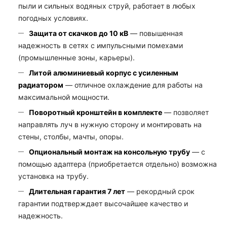
пыли и сильных водяных струй, работает в любых
погодных условиях.
Защита от скачков до 10 кВ
— повышенная
надежность в сетях с импульсными помехами
(промышленные зоны, карьеры).
Литой алюминиевый корпус с усиленным
радиатором
— отличное охлаждение для работы на
максимальной мощности.
Поворотный кронштейн в комплекте
— позволяет
направлять луч в нужную сторону и монтировать на
стены, столбы, мачты, опоры.
Опциональный монтаж на консольную трубу
— с
помощью адаптера (приобретается отдельно) возможна
установка на трубу.
Длительная гарантия 7 лет
— рекордный срок
гарантии подтверждает высочайшее качество и
надежность.