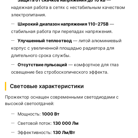
надежная работа в сетях с нестабильным качеством
электропитания.
Широкий диапазон напряжения 110-275В
—
стабильная работа при перепадах напряжения.
Улучшенный теплоотвод
— литой алюминиевый
корпус с увеличенной площадью радиатора для
длительного срока службы.
Отсутствие пульсаций
— комфортное для глаз
освещение без стробоскопического эффекта.
Световые характеристики
Прожектор оснащен современными светодиодами с
высокой светоотдачей:
Мощность:
1000 Вт
Световой поток:
130 000 Лм
Эффективность:
130 Лм/Вт