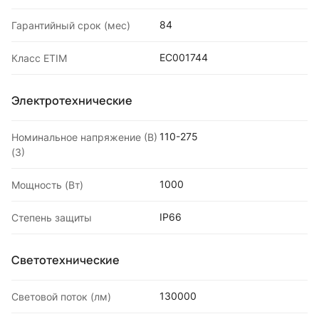
84
Гарантийный срок (мес)
EC001744
Класс ETIM
Электротехнические
110-275
Номинальное напряжение (В)
(3)
1000
Мощность (Вт)
IP66
Степень защиты
Светотехнические
130000
Световой поток (лм)