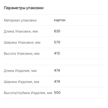
Параметры упаковки
картон
Материал упаковки
620
Длина Упаковки, мм
570
Ширина Упаковки, мм
415
Высота Упаковки, мм
474
Длина Изделия, мм
474
Ширина Изделия, мм
500
Высота/глубина Изделия, мм