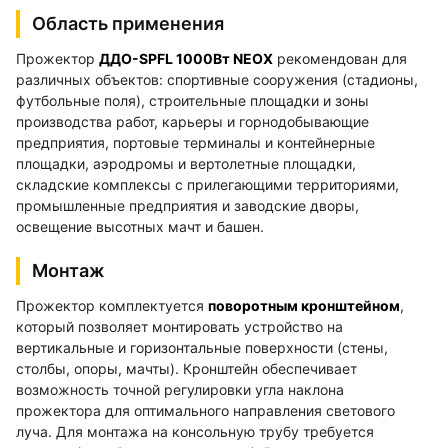
Область применения
Прожектор
ДДО-SPFL 1000Вт NEOX
рекомендован для
различных объектов: спортивные сооружения (стадионы,
футбольные поля), строительные площадки и зоны
производства работ, карьеры и горнодобывающие
предприятия, портовые терминалы и контейнерные
площадки, аэродромы и вертолетные площадки,
складские комплексы с прилегающими территориями,
промышленные предприятия и заводские дворы,
освещение высотных мачт и башен.
Монтаж
Прожектор комплектуется
поворотным кронштейном
,
который позволяет монтировать устройство на
вертикальные и горизонтальные поверхности (стены,
столбы, опоры, мачты). Кронштейн обеспечивает
возможность точной регулировки угла наклона
прожектора для оптимального направления светового
луча. Для монтажа на консольную трубу требуется