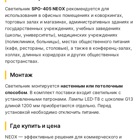
Светильник
SPO-405 NEOX
рекомендуется для
использования в офисных помещениях и коворкингах,
торговых залах и магазинах, административных зданиях и
государственных учреждениях, учебных заведениях
(школы, университеты), медицинских учреждениях
(поликлиники, больницы), местах общественного питания
(кафе, рестораны, столовые), а также в конференц-залах,
холлах, длинных коридорах и других общественных
пространствах.
Монтаж
Светильник монтируется
настенным или потолочным
способом
. В комплект поставки входит светильник с
установленными патронами. Лампы LED-T8 с цоколем G13
длиной 1200 мм приобретаются отдельно. Перед
установкой необходимо отключить питание.
Где купить и цена
NEOX — эффективные решения для коммерческого и