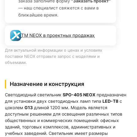
заказа заполните форму
"Заказать проект"
— наш специалист свяжется с вами в
ближайшее время.
ТМ NEOX в проектных продажах
Для актуальной информации о ценах и условиях
поставки NEOX отправьте запрос с моделями и
объемами.
Назначение и конструкция
Светодиодный светильник
SPO-405 NEOX
предназначен
для установки двух светодиодных ламп типа
LED-T8
с
цоколем
G13
длиной 1200 мм. Модель является
доступным решением для освещения различных типов
общественных и коммерческих помещений: офисных
зданий, торговых комплексов, административных и
учебных заведений. Светильник имеет размеры