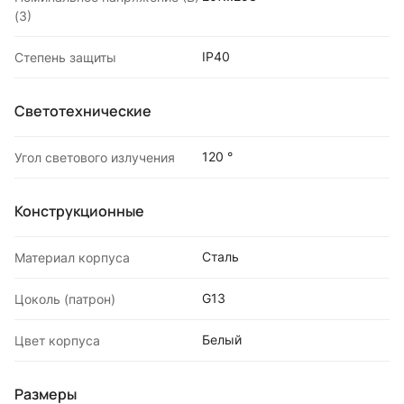
(3)
IP40
Степень защиты
Светотехнические
120 °
Угол светового излучения
Конструкционные
Сталь
Материал корпуса
G13
Цоколь (патрон)
Белый
Цвет корпуса
Размеры