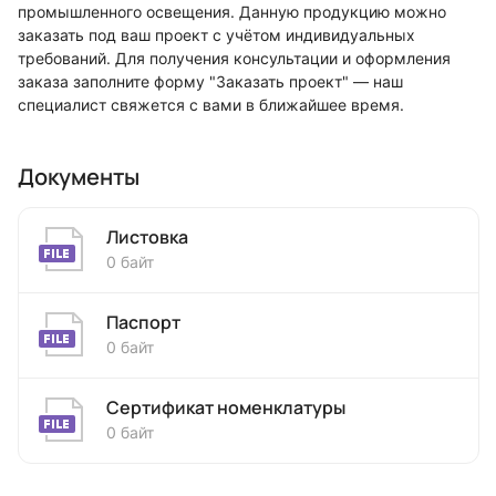
промышленного освещения. Данную продукцию можно
заказать под ваш проект с учётом индивидуальных
требований. Для получения консультации и оформления
заказа заполните форму "Заказать проект" — наш
специалист свяжется с вами в ближайшее время.
Документы
Листовка
0 байт
Паспорт
0 байт
Сертификат номенклатуры
0 байт