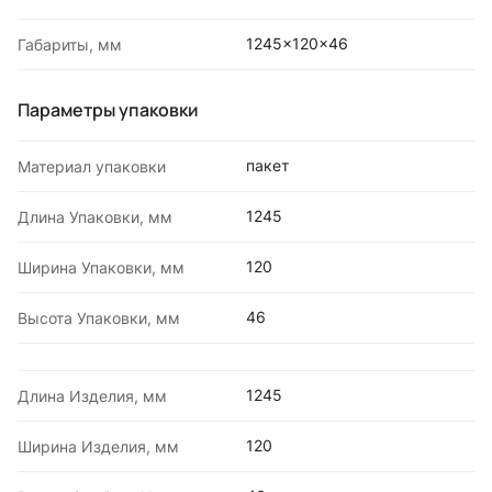
1245x120x46
Габариты, мм
Параметры упаковки
пакет
Материал упаковки
1245
Длина Упаковки, мм
120
Ширина Упаковки, мм
46
Высота Упаковки, мм
1245
Длина Изделия, мм
120
Ширина Изделия, мм