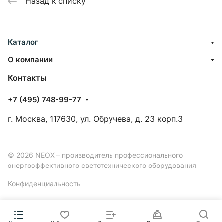
Назад к списку
Каталог
О компании
Контакты
+7 (495) 748-99-77
г. Москва, 117630, ул. Обручева, д. 23 корп.3
© 2026 NEOX – производитель профессионального
энергоэффективного светотехнического оборудования
Конфиденциальность