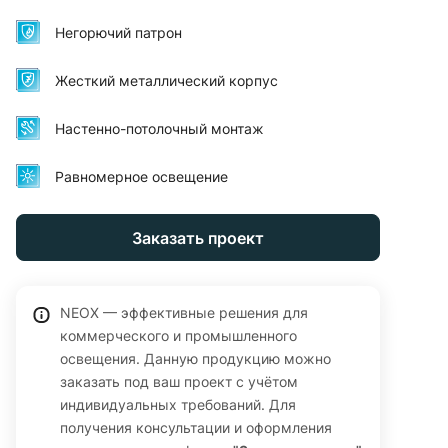
Негорючий патрон
Жесткий металлический корпус
Настенно-потолочный монтаж
Равномерное освещение
Заказать проект
NEOX — эффективные решения для
коммерческого и промышленного
освещения. Данную продукцию можно
заказать под ваш проект с учётом
индивидуальных требований. Для
получения консультации и оформления