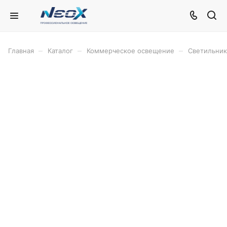
–
–
–
Главная
Каталог
Коммерческое освещение
Светильник