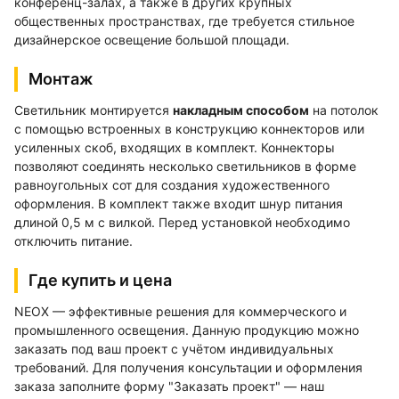
конференц-залах, а также в других крупных
общественных пространствах, где требуется стильное
дизайнерское освещение большой площади.
Монтаж
Светильник монтируется
накладным способом
на потолок
с помощью встроенных в конструкцию коннекторов или
усиленных скоб, входящих в комплект. Коннекторы
позволяют соединять несколько светильников в форме
равноугольных сот для создания художественного
оформления. В комплект также входит шнур питания
длиной 0,5 м с вилкой. Перед установкой необходимо
отключить питание.
Где купить и цена
NEOX — эффективные решения для коммерческого и
промышленного освещения. Данную продукцию можно
заказать под ваш проект с учётом индивидуальных
требований. Для получения консультации и оформления
заказа заполните форму "Заказать проект" — наш