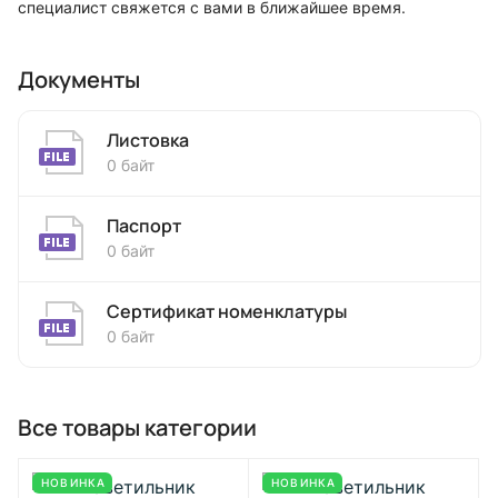
специалист свяжется с вами в ближайшее время.
Документы
Листовка
0 байт
Паспорт
0 байт
Сертификат номенклатуры
0 байт
Все товары категории
НОВИНКА
НОВИНКА