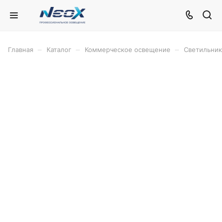
–
–
–
Главная
Каталог
Коммерческое освещение
Светильни