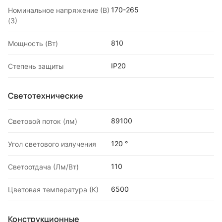
170-265
Номинальное напряжение (В)
(3)
810
Мощность (Вт)
IP20
Степень защиты
Светотехнические
89100
Световой поток (лм)
120 °
Угол светового излучения
110
Светоотдача (Лм/Вт)
6500
Цветовая температура (К)
Конструкционные