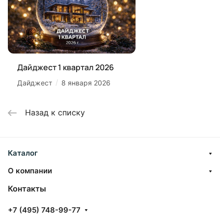
Дайджест 1 квартал 2026
/
Дайджест
8 января 2026
Назад к списку
Каталог
О компании
Контакты
+7 (495) 748-99-77