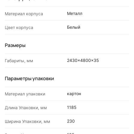
Металл
Материал корпуса
Белый
Цвет корпуса
Размеры
2430x4800x35
Габариты, мм
Параметры упаковки
картон
Материал упаковки
1185
Длина Упаковки, мм
230
Ширина Упаковки, мм