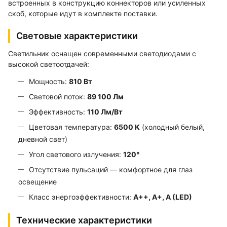
встроенных в конструкцию коннекторов или усиленных
скоб, которые идут в комплекте поставки.
Световые характеристики
Светильник оснащен современными светодиодами с
высокой светоотдачей:
Мощность:
810 Вт
Световой поток:
89 100 Лм
Эффективность:
110 Лм/Вт
Цветовая температура:
6500 К
(холодный белый,
дневной свет)
Угол светового излучения:
120°
Отсутствие пульсаций — комфортное для глаз
освещение
Класс энергоэффективности:
A++, A+, A (LED)
Технические характеристики