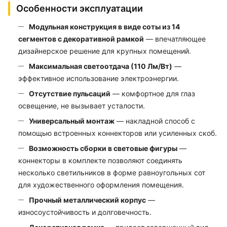
Особенности эксплуатации
Модульная конструкция в виде соты из 14
сегментов с декоративной рамкой
— впечатляющее
дизайнерское решение для крупных помещений.
Максимальная светоотдача (110 Лм/Вт)
—
эффективное использование электроэнергии.
Отсутствие пульсаций
— комфортное для глаз
освещение, не вызывает усталости.
Универсальный монтаж
— накладной способ с
помощью встроенных коннекторов или усиленных скоб.
Возможность сборки в световые фигуры
—
коннекторы в комплекте позволяют соединять
несколько светильников в форме равноугольных сот
для художественного оформления помещения.
Прочный металлический корпус
—
износоустойчивость и долговечность.