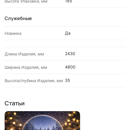
185
Высота Упаковки, мм
Служебные
Да
Новинка
2430
Длина Изделия, мм
4800
Ширина Изделия, мм
35
Высота/глубина Изделия, мм
Статьи