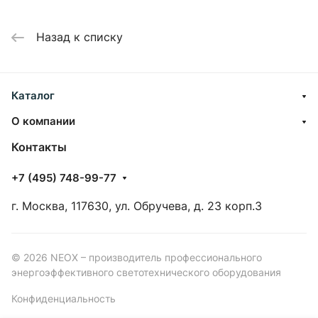
Назад к списку
Каталог
О компании
Контакты
+7 (495) 748-99-77
г. Москва, 117630, ул. Обручева, д. 23 корп.3
© 2026 NEOX – производитель профессионального
энергоэффективного светотехнического оборудования
Конфиденциальность