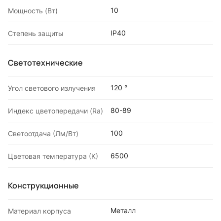
10
Мощность (Вт)
IP40
Степень защиты
Светотехнические
120 °
Угол светового излучения
80-89
Индекс цветопередачи (Ra)
100
Светоотдача (Лм/Вт)
6500
Цветовая температура (К)
Конструкционные
Металл
Материал корпуса