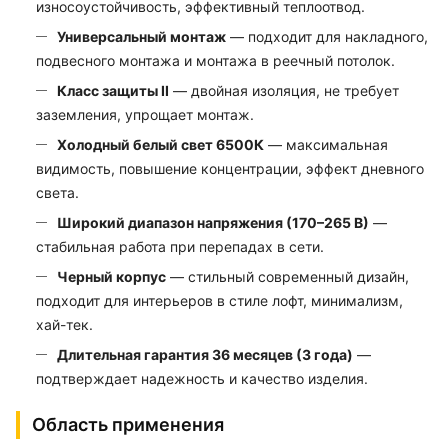
износоустойчивость, эффективный теплоотвод.
Универсальный монтаж
— подходит для накладного,
подвесного монтажа и монтажа в реечный потолок.
Класс защиты II
— двойная изоляция, не требует
заземления, упрощает монтаж.
Холодный белый свет 6500К
— максимальная
видимость, повышение концентрации, эффект дневного
света.
Широкий диапазон напряжения (170–265 В)
—
стабильная работа при перепадах в сети.
Черный корпус
— стильный современный дизайн,
подходит для интерьеров в стиле лофт, минимализм,
хай-тек.
Длительная гарантия 36 месяцев (3 года)
—
подтверждает надежность и качество изделия.
Область применения