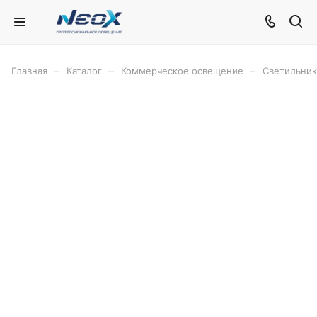
–
–
–
Главная
Каталог
Коммерческое освещение
Светильник