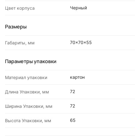
Черный
Цвет корпуса
Размеры
70x70x55
Габариты, мм
Параметры упаковки
картон
Материал упаковки
72
Длина Упаковки, мм
72
Ширина Упаковки, мм
65
Высота Упаковки, мм