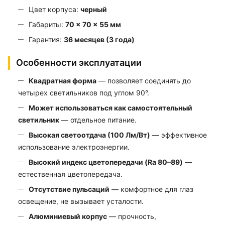
Цвет корпуса:
черный
Габариты:
70 × 70 × 55 мм
Гарантия:
36 месяцев (3 года)
Особенности эксплуатации
Квадратная форма
— позволяет соединять до
четырех светильников под углом 90°.
Может использоваться как самостоятельный
светильник
— отдельное питание.
Высокая светоотдача (100 Лм/Вт)
— эффективное
использование электроэнергии.
Высокий индекс цветопередачи (Ra 80–89)
—
естественная цветопередача.
Отсутствие пульсаций
— комфортное для глаз
освещение, не вызывает усталости.
Алюминиевый корпус
— прочность,