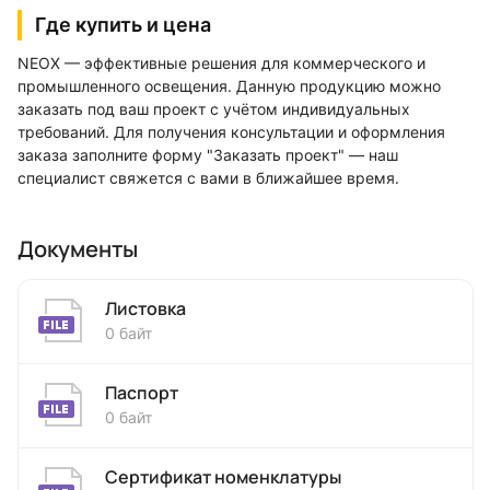
Где купить и цена
NEOX — эффективные решения для коммерческого и
промышленного освещения. Данную продукцию можно
заказать под ваш проект с учётом индивидуальных
требований. Для получения консультации и оформления
заказа заполните форму "Заказать проект" — наш
специалист свяжется с вами в ближайшее время.
Документы
Листовка
0 байт
Паспорт
0 байт
Сертификат номенклатуры