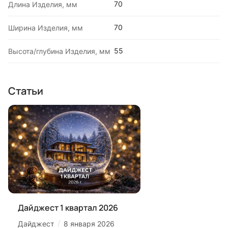
70
Длина Изделия, мм
70
Ширина Изделия, мм
55
Высота/глубина Изделия, мм
Статьи
Дайджест 1 квартал 2026
/
Дайджест
8 января 2026