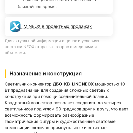
ближайшее время.
ТМ NEOX в проектных продажах
Для актуальной информации о ценах и условиях
поставки NEOX отправьте запрос с моделями и
объемами.
Назначение и конструкция
Светильник-коннектор
ДБО-КВ-LINE NEOX
мощностью 10
Вт предназначен для создания сложных световых
конструкций при помощи соединительной планки.
Квадратный коннектор позволяет соединять до четырех
светильников под углом 90 градусов друг к другу, что дает
возможность формировать разнообразные
геометрические фигуры и художественные световые
композиции, включая прямоугольные и сетчатые