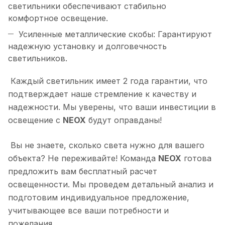
светильники обеспечивают стабильно
комфортное освещение.
Усиленные металлические скобы: Гарантируют
надежную установку и долговечность
светильников.
Каждый светильник имеет 2 года гарантии, что
подтверждает наше стремление к качеству и
надежности. Мы уверены, что ваши инвестиции в
освещение с
NEOX
будут оправданы!
Вы не знаете, сколько света нужно для вашего
объекта? Не переживайте! Команда
NEOX
готова
предложить вам бесплатный расчет
освещенности. Мы проведем детальный анализ и
подготовим индивидуальное предложение,
учитывающее все ваши потребности и
пожелания.