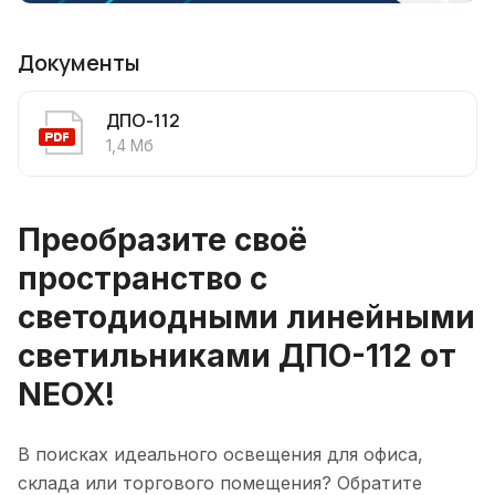
Документы
ДПО-112
1,4 Мб
Преобразите своё
пространство с
светодиодными линейными
светильниками ДПО-112 от
NEOX!
В поисках идеального освещения для офиса,
склада или торгового помещения? Обратите