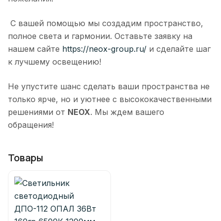
С вашей помощью мы создадим пространство,
полное света и гармонии. Оставьте заявку на
нашем сайте
https://neox-group.ru/
и сделайте шаг
к лучшему освещению!
Не упустите шанс сделать ваши пространства не
только ярче, но и уютнее с высококачественными
решениями от
NEOX
. Мы ждем вашего
обращения!
Товары