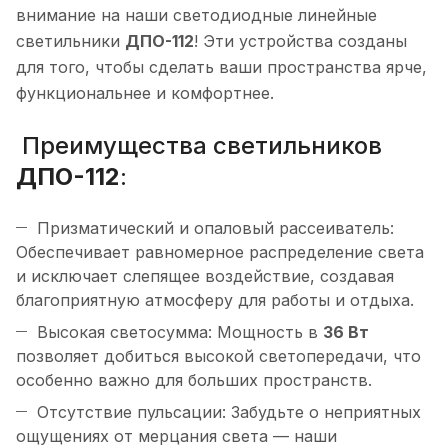
внимание на наши светодиодные линейные
светильники
ДПО-112
! Эти устройства созданы
для того, чтобы сделать ваши пространства ярче,
функциональнее и комфортнее.
Преимущества светильников
ДПО-112
:
Призматический и опаловый рассеиватель:
Обеспечивает равномерное распределение света
и исключает слепящее воздействие, создавая
благоприятную атмосферу для работы и отдыха.
Высокая светосумма: Мощность в
36 Вт
позволяет добиться высокой светопередачи, что
особенно важно для больших пространств.
Отсутствие пульсации: Забудьте о неприятных
ощущениях от мерцания света — наши