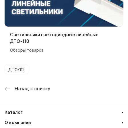
Светильники светодиодные линейные
ДПО-110
Обзоры товаров
ДПО-112
Назад к списку
Каталог
О компании