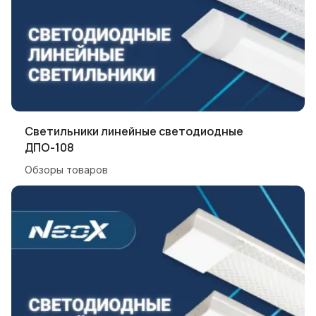
Светильники линейные светодиодные
ДПО-108
Обзоры товаров