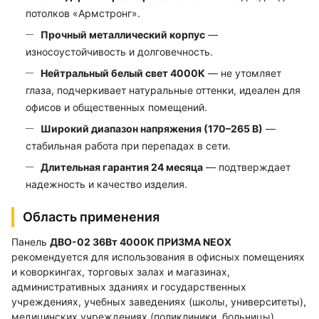
потолков «Армстронг».
Прочный металлический корпус
—
износоустойчивость и долговечность.
Нейтральный белый свет 4000К
— не утомляет
глаза, подчеркивает натуральные оттенки, идеален для
офисов и общественных помещений.
Широкий диапазон напряжения (170–265 В)
—
стабильная работа при перепадах в сети.
Длительная гарантия 24 месяца
— подтверждает
надежность и качество изделия.
Область применения
Панель
ДВО-02 36Вт 4000К ПРИЗМА NEOX
рекомендуется для использования в офисных помещениях
и коворкингах, торговых залах и магазинах,
административных зданиях и государственных
учреждениях, учебных заведениях (школы, университеты),
медицинских учреждениях (поликлиники, больницы),