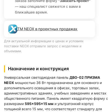
заказа заполните форму
"Заказать проект"
— наш специалист свяжется с вами в
ближайшее время.
ТМ NEOX в проектных продажах
Для актуальной информации о ценах и условиях
поставки NEOX отправьте запрос с моделями и
объемами.
Назначение и конструкция
Универсальная светодиодная панель
ДВО-02 ПРИЗМА
NEOX
мощностью 36 Вт предназначена для основного и
дополнительного освещения в офисах, торговых залах,
административных зданиях, учебных заведениях и местах
общественного питания. Панель имеет квадратную форму с
размерами
595×595×15 мм
и ультратонкий корпус
толщиной всего 15 мм, что соответствует стандарту для