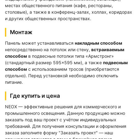
местах общественного питания (кафе, рестораны,
столовые), а также в конференц-залах, холлах, коридорах
и других общественных пространствах.
Монтаж
Панель может устанавливаться
накладным способом
непосредственно на потолок или стену,
встраиваемым
способом
в подвесные потолки типа «Армстронг»
(стандартный размер 595×595 мм), а также
подвесным
способом
с использованием тросов (приобретаются
отдельно). Перед установкой необходимо отключить
питание.
Где купить и цена
NEOX — эффективные решения для коммерческого и
промышленного освещения. Данную продукцию можно
заказать под ваш проект с учётом индивидуальных
требований. Для получения консультации и оформления
заказа заполните форму "Заказать проект" — наш