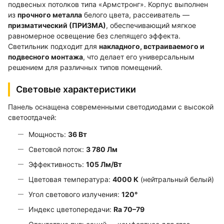
подвесных потолков типа «Армстронг». Корпус выполнен
из
прочного металла
белого цвета, рассеиватель —
призматический (ПРИЗМА)
, обеспечивающий мягкое
равномерное освещение без слепящего эффекта.
Светильник подходит для
накладного, встраиваемого и
подвесного монтажа
, что делает его универсальным
решением для различных типов помещений.
Световые характеристики
Панель оснащена современными светодиодами с высокой
светоотдачей:
Мощность:
36 Вт
Световой поток:
3 780 Лм
Эффективность:
105 Лм/Вт
Цветовая температура:
4000 К
(нейтральный белый)
Угол светового излучения:
120°
Индекс цветопередачи:
Ra 70–79