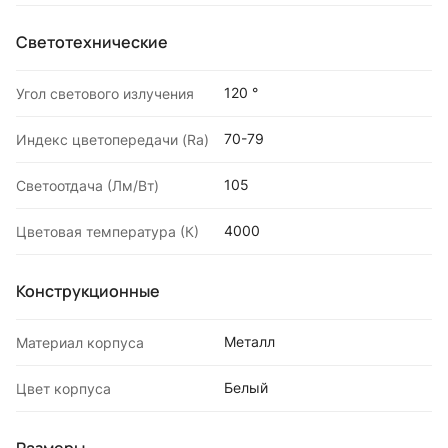
Светотехнические
120 °
Угол светового излучения
70-79
Индекс цветопередачи (Ra)
105
Светоотдача (Лм/Вт)
4000
Цветовая температура (К)
Конструкционные
Металл
Материал корпуса
Белый
Цвет корпуса
Размеры