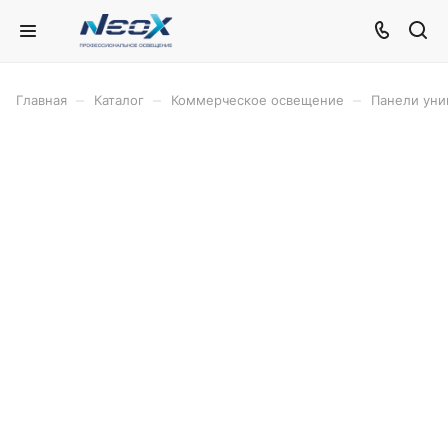
–
–
–
Главная
Каталог
Коммерческое освещение
Панели уни