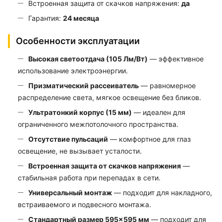
Встроенная защита от скачков напряжения:
да
Гарантия:
24 месяца
Особенности эксплуатации
Высокая светоотдача (105 Лм/Вт)
— эффективное
использование электроэнергии.
Призматический рассеиватель
— равномерное
распределение света, мягкое освещение без бликов.
Ультратонкий корпус (15 мм)
— идеален для
ограниченного межпотолочного пространства.
Отсутствие пульсаций
— комфортное для глаз
освещение, не вызывает усталости.
Встроенная защита от скачков напряжения
—
стабильная работа при перепадах в сети.
Универсальный монтаж
— подходит для накладного,
встраиваемого и подвесного монтажа.
Стандартный размер 595×595 мм
— подходит для