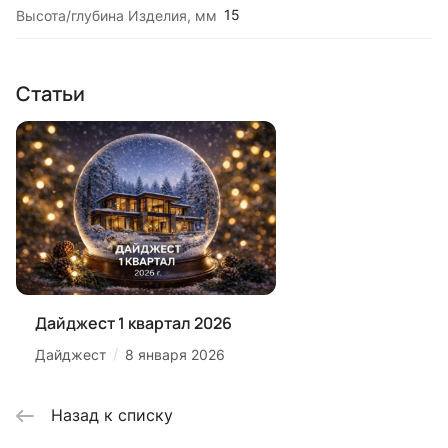
15
Высота/глубина Изделия, мм
Статьи
Дайджест 1 квартал 2026
/
Дайджест
8 января 2026
Назад к списку