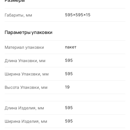
595x595x15
Габариты, мм
Параметры упаковки
пакет
Материал упаковки
595
Длина Упаковки, мм
595
Ширина Упаковки, мм
19
Высота Упаковки, мм
595
Длина Изделия, мм
595
Ширина Изделия, мм