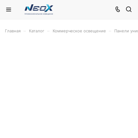
–
–
–
Главная
Каталог
Коммерческое освещение
Панели уни