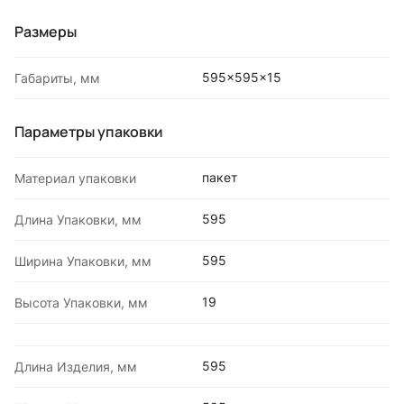
Размеры
595x595x15
Габариты, мм
Параметры упаковки
пакет
Материал упаковки
595
Длина Упаковки, мм
595
Ширина Упаковки, мм
19
Высота Упаковки, мм
595
Длина Изделия, мм