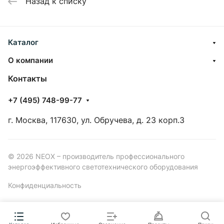
Назад к списку
Каталог
О компании
Контакты
+7 (495) 748-99-77
г. Москва, 117630, ул. Обручева, д. 23 корп.3
© 2026 NEOX – производитель профессионального
энергоэффективного светотехнического оборудования
Конфиденциальность