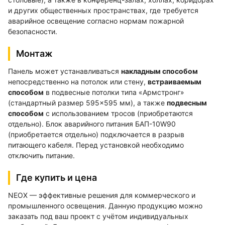
и других общественных пространствах, где требуется
аварийное освещение согласно нормам пожарной
безопасности.
Монтаж
Панель может устанавливаться
накладным способом
непосредственно на потолок или стену,
встраиваемым
способом
в подвесные потолки типа «Армстронг»
(стандартный размер 595×595 мм), а также
подвесным
способом
с использованием тросов (приобретаются
отдельно). Блок аварийного питания БАП-10W90
(приобретается отдельно) подключается в разрыв
питающего кабеля. Перед установкой необходимо
отключить питание.
Где купить и цена
NEOX — эффективные решения для коммерческого и
промышленного освещения. Данную продукцию можно
заказать под ваш проект с учётом индивидуальных