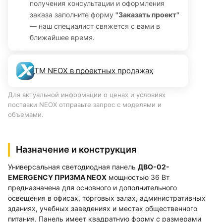
получения консультации и оформления
заказа заполните форму
"Заказать проект"
— наш специалист свяжется с вами в
ближайшее время.
ТМ NEOX в проектных продажах
Для актуальной информации о ценах и условиях
поставки NEOX отправьте запрос с моделями и
объемами.
Назначение и конструкция
Универсальная светодиодная панель
ДВО-02-
EMERGENCY ПРИЗМА NEOX
мощностью 36 Вт
предназначена для основного и дополнительного
освещения в офисах, торговых залах, административных
зданиях, учебных заведениях и местах общественного
питания. Панель имеет квадратную форму с размерами