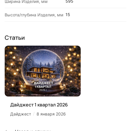
595
Ширина Изделия, мм
15
Высота/глубина Изделия, мм
Статьи
Дайджест 1 квартал 2026
/
Дайджест
8 января 2026