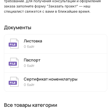
требований. Для получения консультации и оформления
заказа заполните форму "Заказать проект" — наш
специалист свяжется с вами в ближайшее время.
Документы
Листовка
0 байт
Паспорт
0 байт
Сертификат номенклатуры
0 байт
Все товары категории