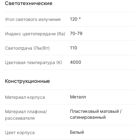
Светотехнические
120 °
Угол светового излучения
70-79
Индекс цветопередачи (Ra)
110
Светоотдача (Лм/Вт)
4000
Цветовая температура (К)
Конструкционные
Металл
Материал корпуса
Пластиковый матовый /
Материал плафона/
сатинированный
рассеивателя
Белый
Цвет корпуса