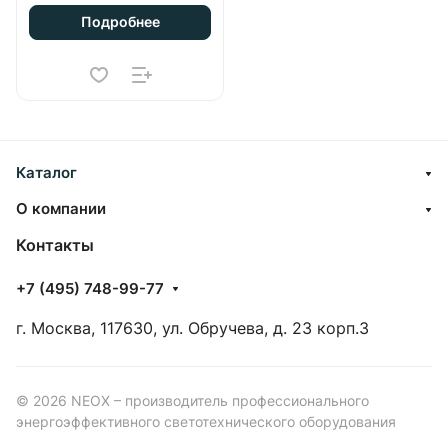
125лм/Вт 2250Лм
Подробнее
600х64х60мм IP65 NEOX
Каталог
О компании
Контакты
+7 (495) 748-99-77
г. Москва, 117630, ул. Обручева, д. 23 корп.3
© 2026 NEOX – производитель профессионального
энергоэффективного светотехнического оборудования