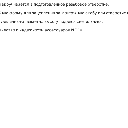
 вкручивается в подготовленное резьбовое отверстие.
ную форму для зацепления за монтажную скобу или отверстие в
увеличивают заметно высоту подвеса светильника.
чество и надежность аксессуаров NEOX.