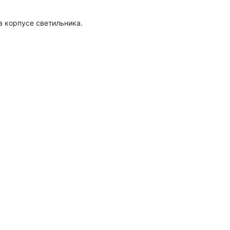
 корпусе светильника.