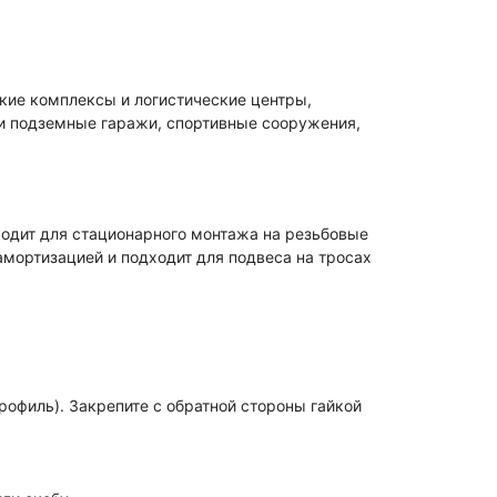
кие комплексы и логистические центры,
 и подземные гаражи, спортивные сооружения,
одит для стационарного монтажа на резьбовые
мортизацией и подходит для подвеса на тросах
рофиль). Закрепите с обратной стороны гайкой