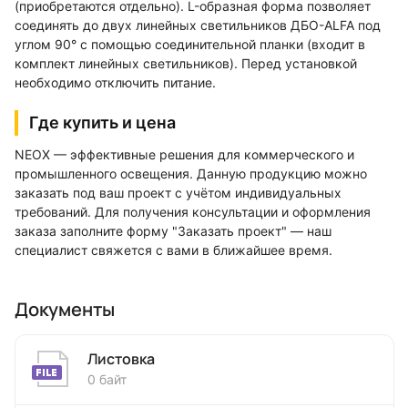
(приобретаются отдельно). L-образная форма позволяет
соединять до двух линейных светильников ДБО-ALFA под
углом 90° с помощью соединительной планки (входит в
комплект линейных светильников). Перед установкой
необходимо отключить питание.
Где купить и цена
NEOX — эффективные решения для коммерческого и
промышленного освещения. Данную продукцию можно
заказать под ваш проект с учётом индивидуальных
требований. Для получения консультации и оформления
заказа заполните форму "Заказать проект" — наш
специалист свяжется с вами в ближайшее время.
Документы
Листовка
0 байт