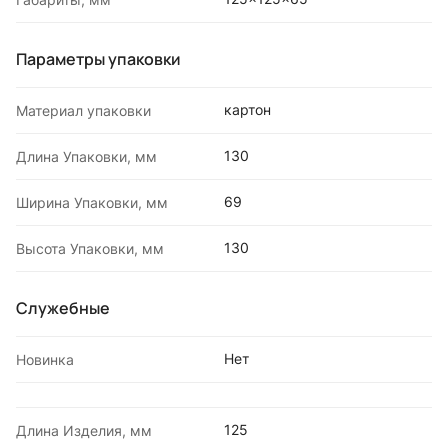
Параметры упаковки
картон
Материал упаковки
130
Длина Упаковки, мм
69
Ширина Упаковки, мм
130
Высота Упаковки, мм
Служебные
Нет
Новинка
125
Длина Изделия, мм