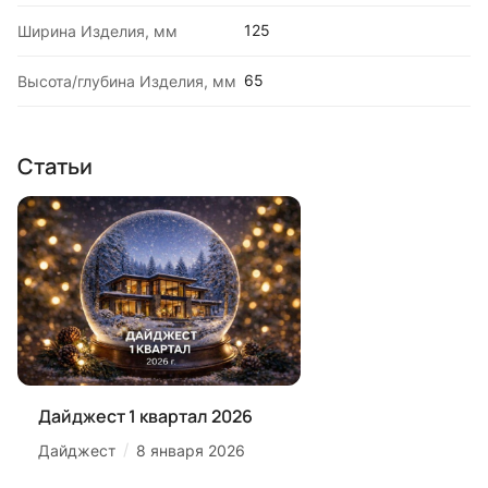
125
Ширина Изделия, мм
65
Высота/глубина Изделия, мм
Статьи
Дайджест 1 квартал 2026
/
Дайджест
8 января 2026