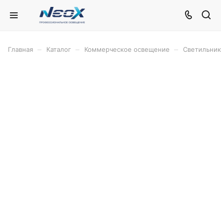
–
–
–
Главная
Каталог
Коммерческое освещение
Светильни