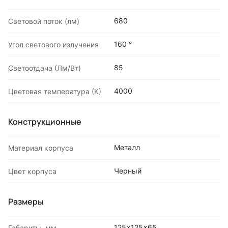
680
Световой поток (лм)
160 °
Угол светового излучения
85
Светоотдача (Лм/Вт)
4000
Цветовая температура (К)
Конструкционные
Металл
Материал корпуса
Черный
Цвет корпуса
Размеры
125x125x65
Габариты, мм