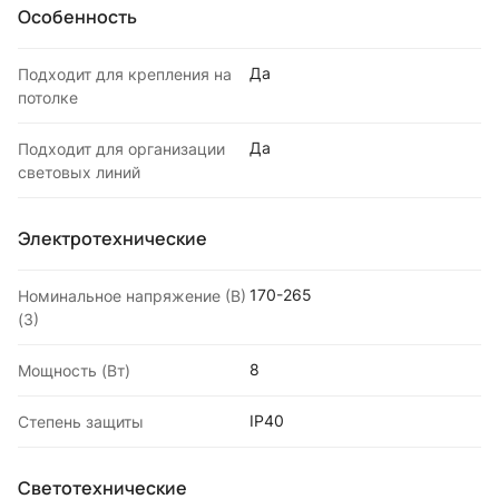
Особенность
Да
Подходит для крепления на
потолке
Да
Подходит для организации
световых линий
Электротехнические
170-265
Номинальное напряжение (В)
(3)
8
Мощность (Вт)
IP40
Степень защиты
Светотехнические