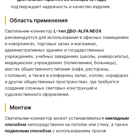
подтверждает надежность и качество изделия.
Область применения
Светильник-коннектор
L-тип ДБО-ALFA NEOX
рекомендуется для использования в офисных помещениях
и коворкингах, торговых залах и магазинах,
административных зданиях и государственных
учреждениях, учебных заведениях (школы, университеты),
медицинских учреждениях (поликлиники, больницы),
местах общественного питания (кафе, рестораны,
столовые), а также в конференц-залах, холлах, коридорах
и других общественных пространствах, где требуется
создание сложных световых конструкций и
художественного оформления.
Монтаж
Светильник-коннектор может устанавливаться
накладным
способом
непосредственно на потолок или стену, а также
подвесным способом
с использованием тросов