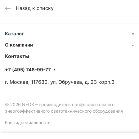
Назад к списку
Каталог
О компании
Контакты
+7 (495) 748-99-77
г. Москва, 117630, ул. Обручева, д. 23 корп.3
© 2026 NEOX – производитель профессионального
энергоэффективного светотехнического оборудования
Конфиденциальность