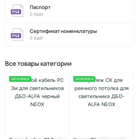
Паспорт
0 байт
Сертификат номенклатуры
0 байт
Все товары категории
НОВИНКА
НОВИНКА