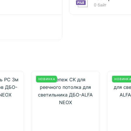
0 байт
НОВИНКА
НОВИНК