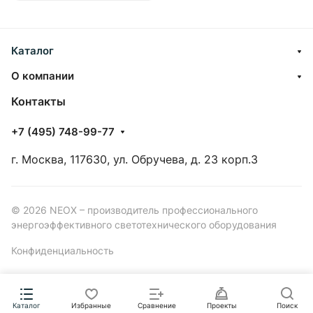
Каталог
О компании
Контакты
+7 (495) 748-99-77
г. Москва, 117630, ул. Обручева, д. 23 корп.3
© 2026 NEOX – производитель профессионального
энергоэффективного светотехнического оборудования
Конфиденциальность
Каталог
Избранные
Сравнение
Проекты
Поиск