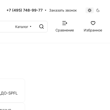
+7 (495) 748-99-77
Заказать звонок
Каталог
Сравнение
Избранное
ДДО-SPFL
ичные